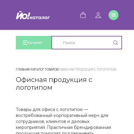
Каталог
/
/
ГЛАВНАЯ
КАТАЛОГ ТОВАРОВ
ОФИСНАЯ ПРОДУКЦИЯ С ЛОГОТИПОМ
Офисная продукция с
логотипом
Товары для офиса с логотипом —
востребованный корпоративный мерч для
сотрудников, клиентов и деловых
мероприятий. Практичная брендированная
продукция помогает поддерживать