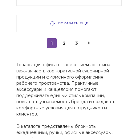
ПОКАЗАТЬ ЕЩЕ
1
2
3
Товары для офиса с нанесением логотипа —
важная часть корпоративной сувенирной
продукции и фирменного оформления
рабочего пространства. Практичные
аксессуары и канцелярия помогают
поддерживать единый стиль компании,
повышать узнаваемость бренда и создавать
комфортные условия для сотрудников и
клиентов.
В каталоге представлены блокноты,
ежедневники, ручки, офисные аксессуары,