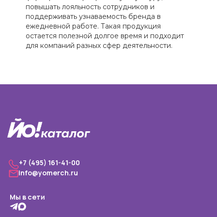
повышать лояльность сотрудников и
поддерживать узнаваемость бренда в
ежедневной работе. Такая продукция
остается полезной долгое время и подходит
для компаний разных сфер деятельности.
+7 (495) 161-41-00
info@yomerch.ru
Мы в сети