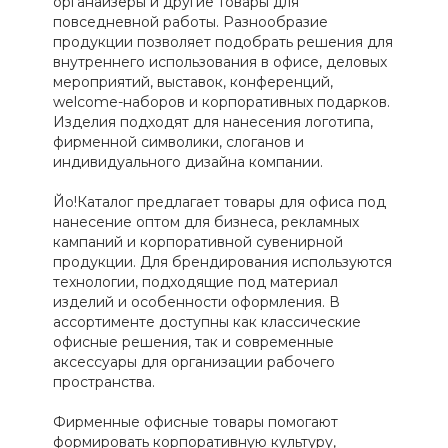
органайзеры и другие товары для
повседневной работы. Разнообразие
продукции позволяет подобрать решения для
внутреннего использования в офисе, деловых
мероприятий, выставок, конференций,
welcome-наборов и корпоративных подарков.
Изделия подходят для нанесения логотипа,
фирменной символики, слоганов и
индивидуального дизайна компании.
Йо!Каталог предлагает товары для офиса под
нанесение оптом для бизнеса, рекламных
кампаний и корпоративной сувенирной
продукции. Для брендирования используются
технологии, подходящие под материал
изделий и особенности оформления. В
ассортименте доступны как классические
офисные решения, так и современные
аксессуары для организации рабочего
пространства.
Фирменные офисные товары помогают
формировать корпоративную культуру,