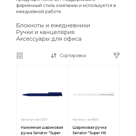
фирменный стиль компании и используется в
ежедневной работе.
Блокноты и ежедневники
Ручки и канцелярия
Аксессуары для офиса
Сортировка
Артикул: sen1207
Артикул: sen829
Нажимная шариковая
Шариковая ручка
ручка Senator "Super
Senator "Super Hit