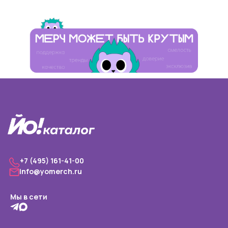
+7 (495) 161-41-00
info@yomerch.ru
Мы в сети