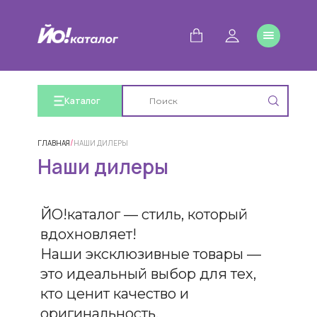
Каталог
/
ГЛАВНАЯ
НАШИ ДИЛЕРЫ
Наши дилеры
ЙО!каталог — стиль, который
вдохновляет!
Наши эксклюзивные товары —
это идеальный выбор для тех,
кто ценит качество и
оригинальность.