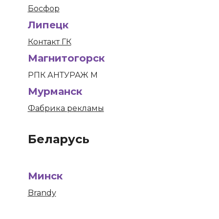
Босфор
Липецк
Контакт ГК
Магнитогорск
РПК АНТУРАЖ М
Мурманск
Фабрика рекламы
Беларусь
Минск
Brandy