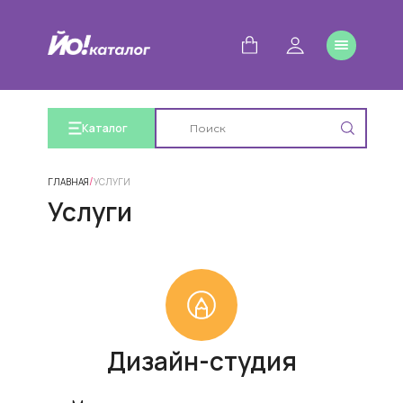
Каталог
/
ГЛАВНАЯ
УСЛУГИ
Услуги
Дизайн-студия