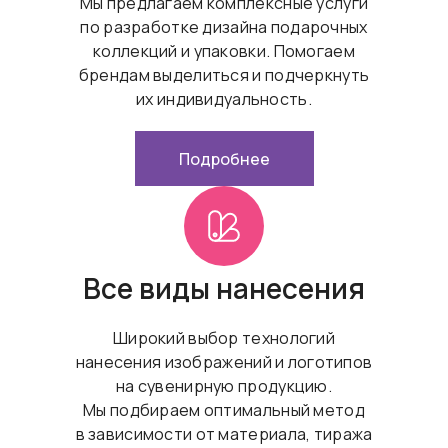
Мы предлагаем комплексные услуги
по разработке дизайна подарочных
коллекций и упаковки. Помогаем
брендам выделиться и подчеркнуть
их индивидуальность.
Подробнее
Все виды нанесения
Широкий выбор технологий
нанесения изображений и логотипов
на сувенирную продукцию.
Мы подбираем оптимальный метод
в зависимости от материала, тиража