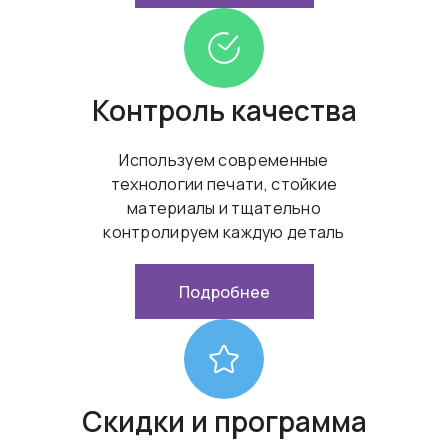
Контроль качества
Используем современные
технологии печати, стойкие
материалы и тщательно
контролируем каждую деталь
Подробнее
Скидки и программа