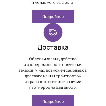
и желаемого эффекта.
Подробнее
Доставка
Обеспечиваем удобство
и своевременность получения
заказов. У нас возможен самовывоз,
доставка нашим транспортом
и транспортными компаниями
партнёров на ваш выбор.
Подробнее