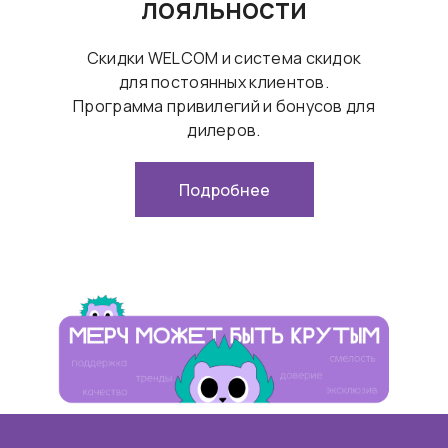
лояльности
Скидки WELCOM и система скидок
для постоянных клиентов.
Программа привилегий и бонусов для
дилеров.
Подробнее