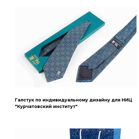
Галстук по индивидуальному дизайну для НИЦ
"Курчатовский институт"