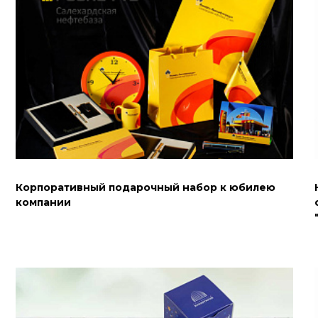
Корпоративный подарочный набор к юбилею
компании