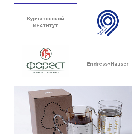
Курчатовский
институт
Endress+Hauser