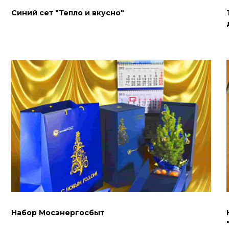
Синий сет "Тепло и вкусно"
Набор Мосэнергосбыт