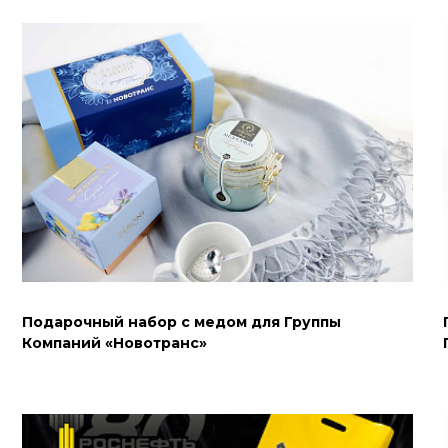
Подарочный набор с медом для Группы
Компаний «Новотранс»