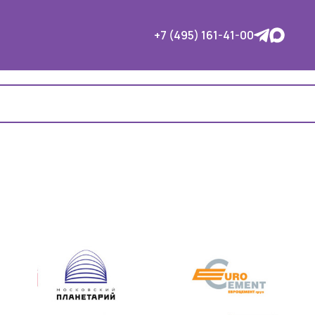
+7 (495) 161-41-00