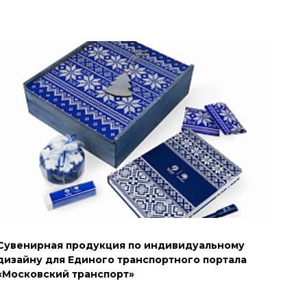
Сувенирная продукция по индивидуальному
дизайну для Единого транспортного портала
«Московский транспорт»