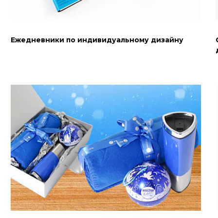
Ежедневники по индивидуальному дизайну