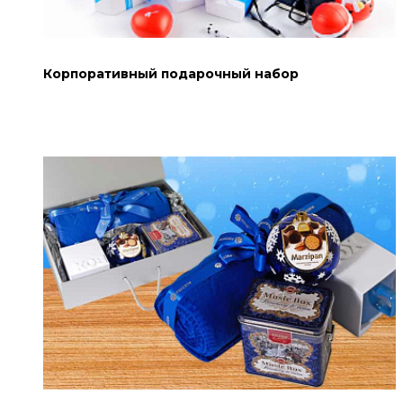
Корпоративный подарочный набор