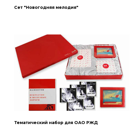
Сет "Новогодняя мелодия"
Тематический набор для ОАО РЖД