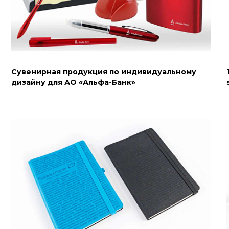
Сувенирная продукция по индивидуальному
дизайну для АО «Альфа-Банк»