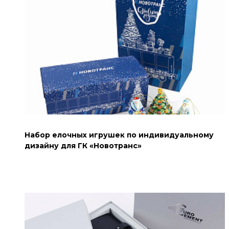
Набор елочных игрушек по индивидуальному
дизайну для ГК «Новотранс»