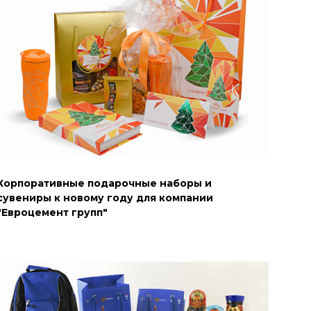
Корпоративные подарочные наборы и
сувениры к новому году для компании
"Евроцемент групп"