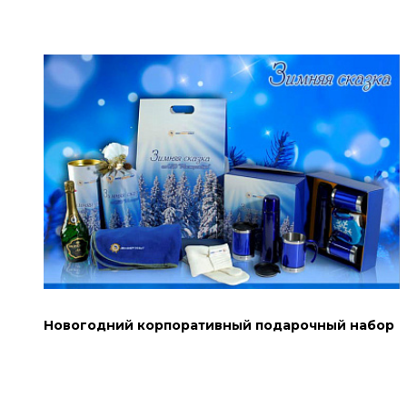
Новогодний корпоративный подарочный набор