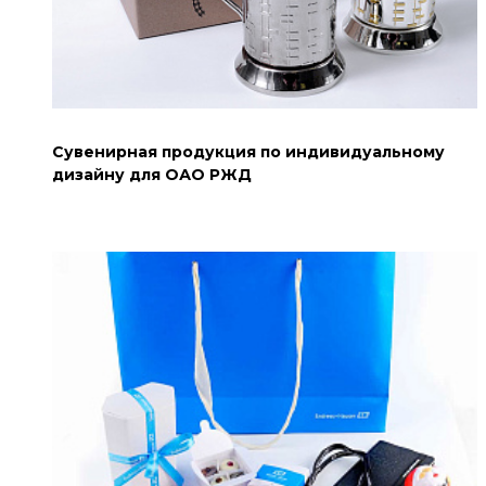
Сувенирная продукция по индивидуальному
дизайну для ОАО РЖД