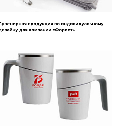
Сувенирная продукция по индивидуальному
дизайну для компании «Форест»