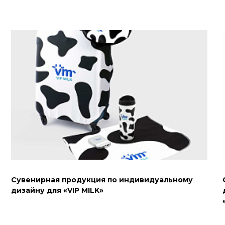
Сувенирная продукция по индивидуальному
дизайну для «VIP MILK»