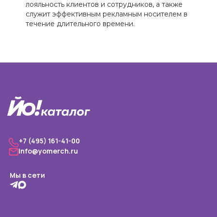
лояльность клиентов и сотрудников, а также
служит эффективным рекламным носителем в
течение длительного времени.
+7 (495) 161-41-00
info@yomerch.ru
Мы в сети