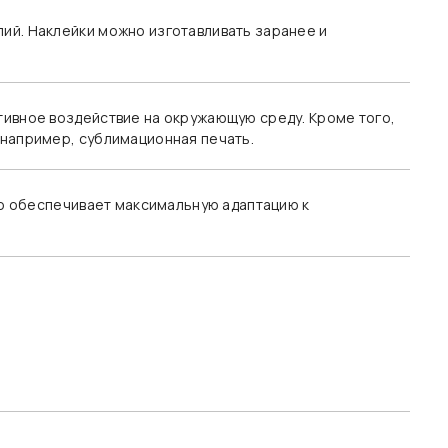
ий. Наклейки можно изготавливать заранее и
тивное воздействие на окружающую среду. Кроме того,
 например, сублимационная печать.
что обеспечивает максимальную адаптацию к