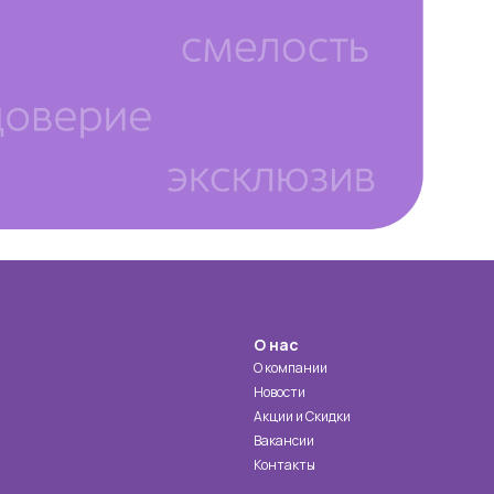
О нас
О компании
Новости
Акции и Скидки
Вакансии
Контакты