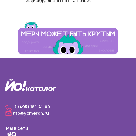
индивидуального пользования.
+7 (495) 161-41-00
info@yomerch.ru
Мы в сети