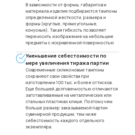
В зависимости от формы, габаритов и
материала изделия подбираются тампоны
определенной жесткости, размера и
формы (круглые, прямоугольные,
конусные). Такая гибкость позволяет
переносить изображение на небольшие
предметы с искривленной поверхностью
Уменьшение себестоимости по
мере увеличения тиража партии
Современные силиконовые тампоны
сохраняют свои свойства при
изготовлении 100 тыс. и более оттисков.
Еще большей долговечностью отличаются
заготавливаемые на металлических или
стальных пластинах клише. Поэтому чем
больше размер заказываемой партии
сувенирной продукции, тем ниже
себестоимость каждого отдельного
экземпляра.