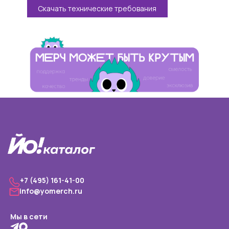
Скачать технические требования
+7 (495) 161-41-00
info@yomerch.ru
Мы в сети