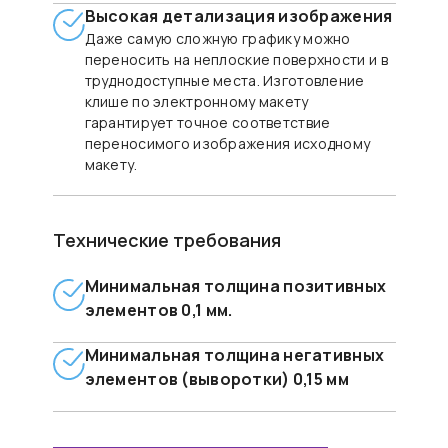
Высокая детализация изображения
Даже самую сложную графику можно
переносить на неплоские поверхности и в
труднодоступные места. Изготовление
клише по электронному макету
гарантирует точное соответствие
переносимого изображения исходному
макету.
Технические требования
Минимальная толщина позитивных
элементов 0,1 мм.
Минимальная толщина негативных
элементов (выворотки) 0,15 мм