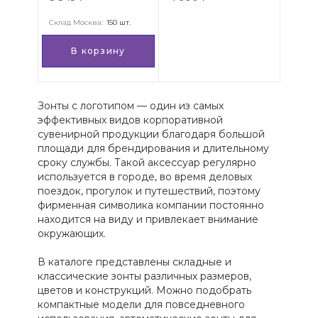
Склад Москва:
150 шт.
В корзину
Зонты с логотипом — один из самых
эффективных видов корпоративной
сувенирной продукции благодаря большой
площади для брендирования и длительному
сроку службы. Такой аксессуар регулярно
используется в городе, во время деловых
поездок, прогулок и путешествий, поэтому
фирменная символика компании постоянно
находится на виду и привлекает внимание
окружающих.
В каталоге представлены складные и
классические зонты различных размеров,
цветов и конструкций. Можно подобрать
компактные модели для повседневного