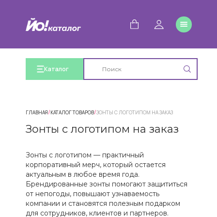
Каталог
/
/
ГЛАВНАЯ
КАТАЛОГ ТОВАРОВ
ЗОНТЫ С ЛОГОТИПОМ НА ЗАКАЗ
Зонты с логотипом на заказ
Зонты с логотипом — практичный
корпоративный мерч, который остается
актуальным в любое время года.
Брендированные зонты помогают защититься
от непогоды, повышают узнаваемость
компании и становятся полезным подарком
для сотрудников, клиентов и партнеров.