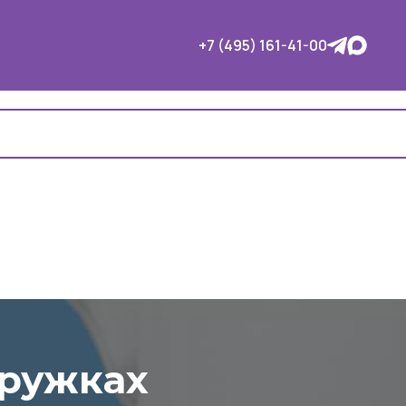
+7 (495) 161-41-00
кружках