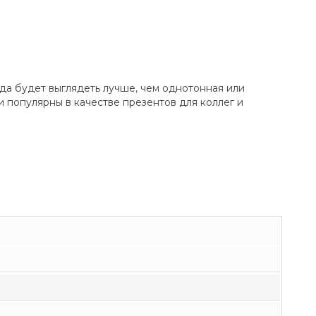
да будет выглядеть лучше, чем однотонная или
 популярны в качестве презентов для коллег и