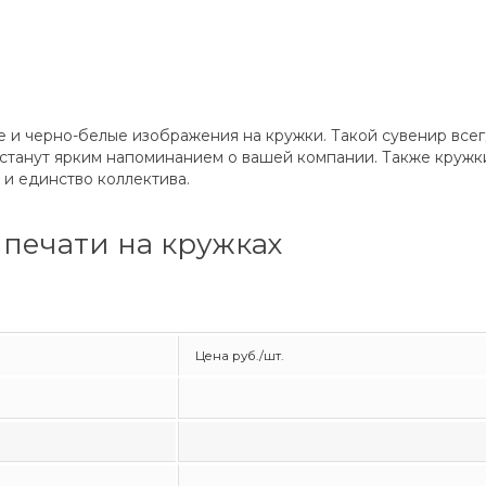
 и черно-белые изображения на кружки. Такой сувенир всег
 станут ярким напоминанием о вашей компании. Также кружки
и единство коллектива.
печати на кружках
Цена руб./шт.