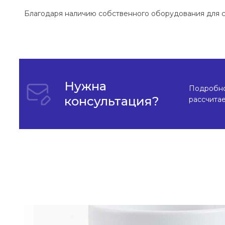
Благодаря наличию собственного оборудования для с
Нужна
Подробно 
консультация?
рассчита