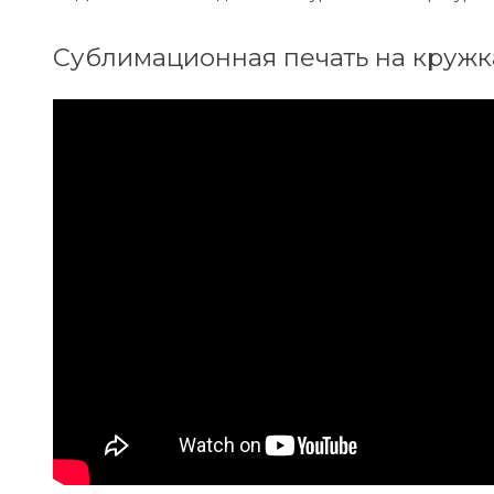
Сублимационная печать на кружк