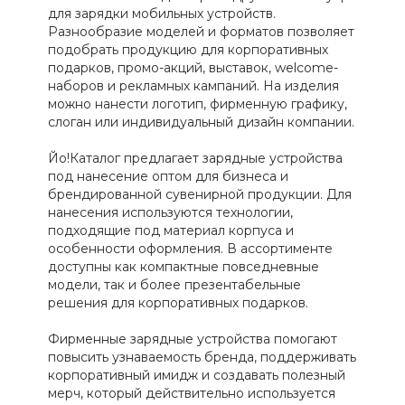
для зарядки мобильных устройств.
Разнообразие моделей и форматов позволяет
подобрать продукцию для корпоративных
подарков, промо-акций, выставок, welcome-
наборов и рекламных кампаний. На изделия
можно нанести логотип, фирменную графику,
слоган или индивидуальный дизайн компании.
Йо!Каталог предлагает зарядные устройства
под нанесение оптом для бизнеса и
брендированной сувенирной продукции. Для
нанесения используются технологии,
подходящие под материал корпуса и
особенности оформления. В ассортименте
доступны как компактные повседневные
модели, так и более презентабельные
решения для корпоративных подарков.
Фирменные зарядные устройства помогают
повысить узнаваемость бренда, поддерживать
корпоративный имидж и создавать полезный
мерч, который действительно используется