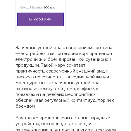
Склад Москва:
900 шт.
В корзину
Зарядные устройства с нанесением логотипа
— востребованная категория корпоративной
электроники и брендированной сувенирной
продукции. Такой мерч сочетает
практичность, современный внешний вид и
высокую полезность в повседневной жизни.
Брендированные зарядные устройства
активно используются дома, в офисе, в
поездках и на деловых мероприятиях,
обеспечивая регулярный контакт аудитории с
брендом.
В каталоге представлены сетевые зарядные
устройства, беспроводные зарядки,
автомобильные адаптеры и другие аксессуары