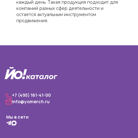
каждый день. Такая продукция подходит для
компаний разных сфер деятельности и
остается актуальным инструментом
продвижения.
+7 (495) 161-41-00
info@yomerch.ru
Мы в сети