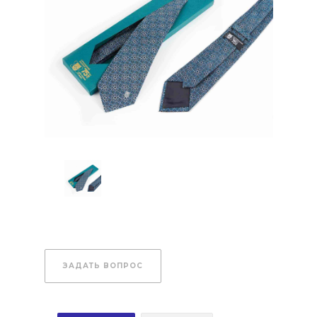
ЗАДАТЬ ВОПРОС