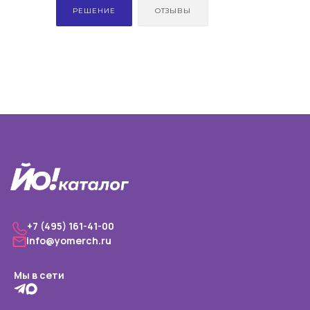
РЕШЕНИЕ
ОТЗЫВЫ
+7 (495) 161-41-00
info@yomerch.ru
Мы в сети