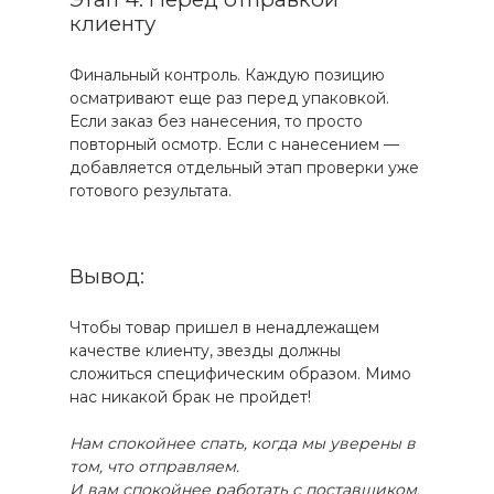
клиенту
Финальный контроль. Каждую позицию
осматривают еще раз перед упаковкой.
Если заказ без нанесения, то просто
повторный осмотр. Если с нанесением —
добавляется отдельный этап проверки уже
готового результата.
Вывод:
Чтобы товар пришел в ненадлежащем
качестве клиенту, звезды должны
сложиться специфическим образом. Мимо
нас никакой брак не пройдет!
Нам спокойнее спать, когда мы уверены в
том, что отправляем.
И вам спокойнее работать с поставщиком,