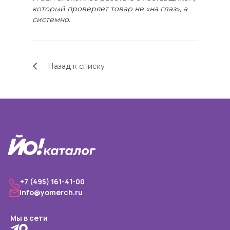
который проверяет товар не «на глаз», а
системно.
Назад к списку
+7 (495) 161-41-00
info@yomerch.ru
Мы в сети