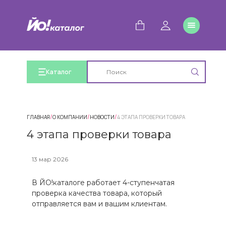
Каталог
/
/
/
ГЛАВНАЯ
О КОМПАНИИ
НОВОСТИ
4 ЭТАПА ПРОВЕРКИ ТОВАРА
4 этапа проверки товара
13 мар 2026
В ЙО!каталоге работает 4-ступенчатая
проверка качества товара, который
отправляется вам и вашим клиентам.