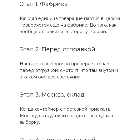
Этап 1. Фабрика
Каждая единица товара (не партия в целом)
проверяется еще на фабрике. До того, как
вообще отправится в сторону России.
Этап 2. Перед отправкой
Наш агент выборочно проверяет товар
перед отгрузкой: смотрит, что там внутри и
в каком оно все состоянии.
Этап 3. Москва, склад
Когда контейнер с поставкой приехал в
Москву, сотрудники склада снова делают
выборку.
Этап 4. Перед отправкой